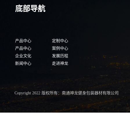
底部导航
产品中心
定制中心
产品中心
案例中心
企业文化
发展历程
新闻中心
走进神龙
Copyright 2022 版权所有：南通神龙健身包装器材有限公司